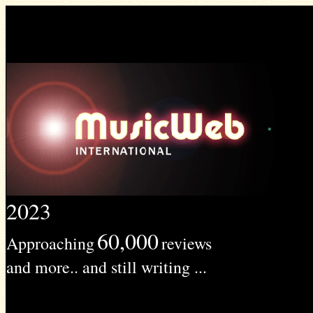
2023
60,000
Approaching
reviews
and more.. and still writing ...