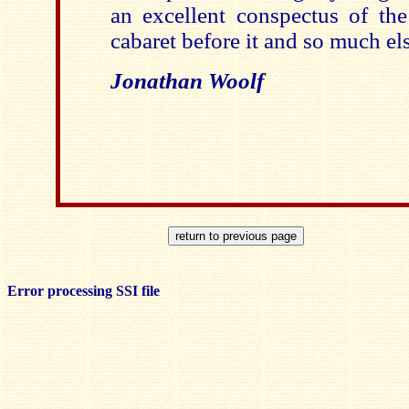
an excellent conspectus of the
cabaret before it and so much e
Jonathan Woolf
Error processing SSI file